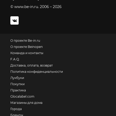
© www.be-in.ru. 2006 – 2026
О проекте Be-in.ru
О проекте Beinopen
Команда и контакты
F.A.Q.
Доставка, оплата, возврат
Политика конфиденциальности
Лукбуки
Покупки
Практика
Glocalabel.com
Магазины для дома
Города
Бренды