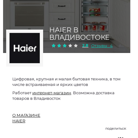
HAIER В
ВЛАДИВОСТОКЕ
2.8
Отзывы : 4
Цифровая, крупная и малая бытовая техника, в том
числе встраиваемая и ярких цветов
Работает
интернет-магазин
. Возможна доставка
товаров в Владивосток
О МАГАЗИНЕ
HAIER
поделиться: