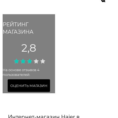
РЕЙТИНГ
МАГАЗИНА
2,8
На основе отзывов 4
пользователей.
ОЦЕНИТЬ МАГАЗИН
Интернет-магазин Haier в