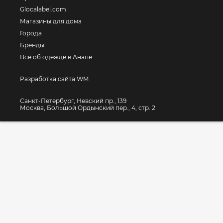
Glocalabel.com
Магазины для дома
Города
Бренды
Все об одежде в Анапе
Разработка сайта WM
Санкт-Петербург, Невский пр., 139
Москва, Большой Ордынский пер., 4, стр. 2