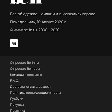
Все об одежде – онлайн и в магазинах города
Понедельник, 10 Август 2026 г.
© www.be-in.ru. 2006 – 2026
О проекте Be-in.ru
О проекте Beinopen
Команда и контакты
F.A.Q.
Доставка, оплата, возврат
Политика конфиденциальности
Лукбуки
Покупки
Практика