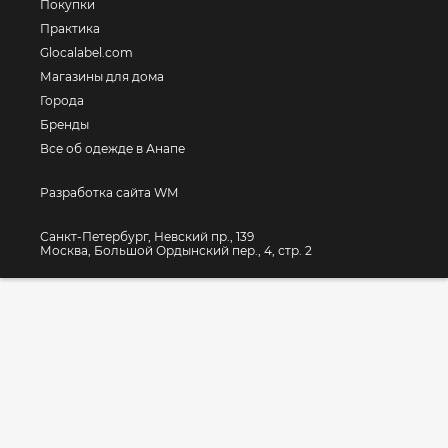
Покупки
Практика
Glocalabel.com
Магазины для дома
Города
Бренды
Все об одежде в Анапе
Разработка сайта WM
Санкт-Петербург, Невский пр., 139
Москва, Большой Ордынский пер., 4, стр. 2