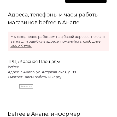
Адреса, телефоны и часы работы
магазинов befree в Анапе
Мы ежедневно работаем над базой адресов, но если
вы нашли ошибку в адресе, пожалуйста,
сообщите
нам об этом
ТРЦ «Красная Площадь»
befree
Адрес: г. Анапа, ул. Астраханская, д. 99
Смотреть часы работы и карту
Реклама
befree в Анапе: информер