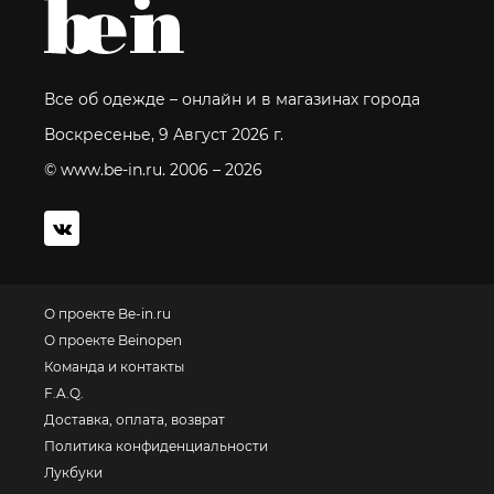
Все об одежде – онлайн и в магазинах города
Воскресенье, 9 Август 2026 г.
© www.be-in.ru. 2006 – 2026
О проекте Be-in.ru
О проекте Beinopen
Команда и контакты
F.A.Q.
Доставка, оплата, возврат
Политика конфиденциальности
Лукбуки