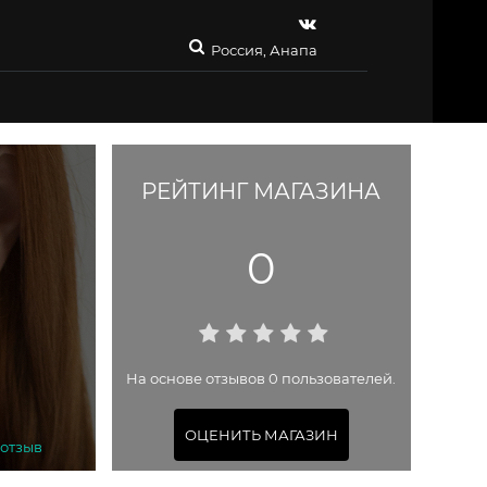
Россия, Анапа
РЕЙТИНГ МАГАЗИНА
0
На основе отзывов 0 пользователей.
ОЦЕНИТЬ МАГАЗИН
 отзыв