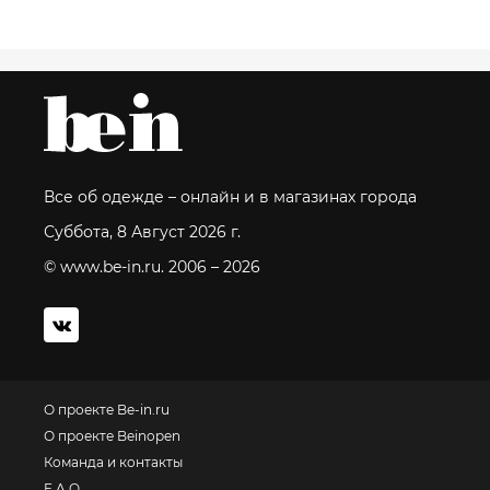
Все об одежде – онлайн и в магазинах города
Суббота, 8 Август 2026 г.
© www.be-in.ru. 2006 – 2026
О проекте Be-in.ru
О проекте Beinopen
Команда и контакты
F.A.Q.