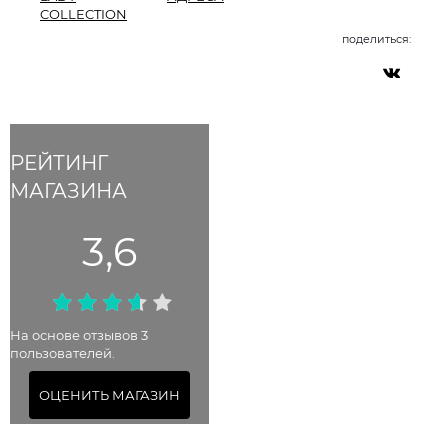
COLLECTION
поделиться:
РЕЙТИНГ
МАГАЗИНА
3,6
На основе отзывов 3
пользователей.
ОЦЕНИТЬ МАГАЗИН