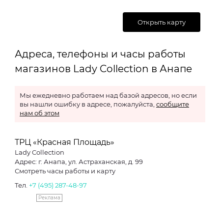
Открыть карту
Адреса, телефоны и часы работы
магазинов Lady Collection в Анапе
Мы ежедневно работаем над базой адресов, но если
вы нашли ошибку в адресе, пожалуйста,
сообщите
нам об этом
ТРЦ «Красная Площадь»
Lady Collection
Адрес: г. Анапа, ул. Астраханская, д. 99
Смотреть часы работы и карту
Тел.
+7 (495) 287-48-97
Реклама