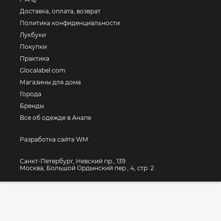
Доставка, оплата, возврат
Политика конфиденциальности
Лукбуки
Покупки
Практика
Glocalabel.com
Магазины для дома
Города
Бренды
Все об одежде в Анапе
Разработка сайта WM
Санкт-Петербург, Невский пр., 139
Москва, Большой Ордынский пер., 4, стр. 2