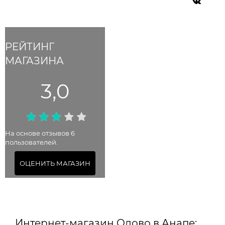
РЕЙТИНГ
МАГАЗИНА
3,0
На основе отзывов 6
пользователей.
ОЦЕНИТЬ МАГАЗИН
Интернет-магазин Олово в Анапе: