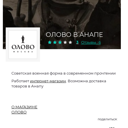
ОЛОВО В АНАПЕ
3
Отзывы : 6
Советская военная форма в современном прочтении
Работает
интернет-магазин
. Возможна доставка
товаров в Анапу
О МАГАЗИНЕ
ОЛОВО
поделиться: