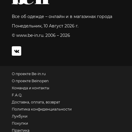
Все об одежде – онлайн и в магазинах города
Понедельник, 10 Август 2026 г.
© www.be-in.ru. 2006 – 2026
О проекте Be-in.ru
О проекте Beinopen
Команда и контакты
F.A.Q.
Доставка, оплата, возврат
Политика конфиденциальности
Лукбуки
Покупки
Практика