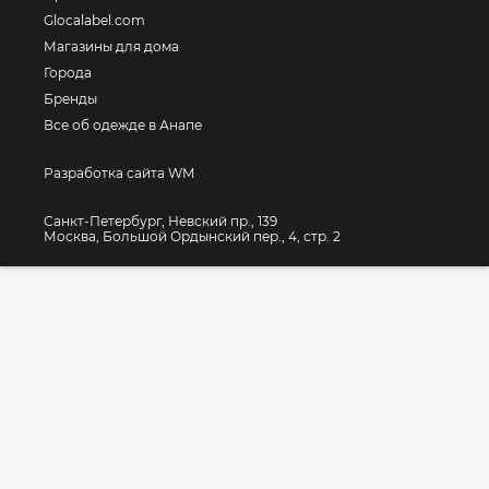
Glocalabel.com
Магазины для дома
Города
Бренды
Все об одежде в Анапе
Разработка сайта WM
Санкт-Петербург, Невский пр., 139
Москва, Большой Ордынский пер., 4, стр. 2