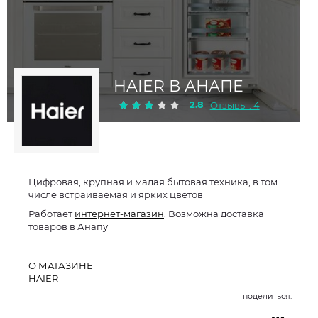
HAIER В АНАПЕ
2.8
Отзывы : 4
Цифровая, крупная и малая бытовая техника, в том
числе встраиваемая и ярких цветов
Работает
интернет-магазин
. Возможна доставка
товаров в Анапу
О МАГАЗИНЕ
HAIER
поделиться: