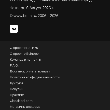
Все об одежде – онлайн и в магазинах города
Четверг, 6 Август 2026 г.
© www.be-in.ru. 2006 – 2026
О проекте Be-in.ru
О проекте Beinopen
Команда и контакты
F.A.Q.
Доставка, оплата, возврат
Политика конфиденциальности
Лукбуки
Покупки
Практика
Glocalabel.com
Магазины для дома