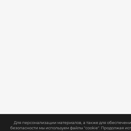
Для персонализации материалов, а также для обеспечен
безопасности мы используем файлы "cookie". Продолжая ис