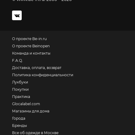
О проекте Be-in.ru
О проекте Beinopen
Команда и контакты
F.A.Q.
Доставка, оплата, возврат
Политика конфиденциальности
Лукбуки
Покупки
Практика
Glocalabel.com
Магазины для дома
Города
Бренды
Все об одежде в Москве