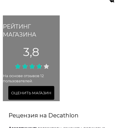
РЕЙТИНГ
МАГАЗИНА
3,8
На основе отзывов 12
пользователей.
ОЦЕНИТЬ МАГАЗИН
Рецензия на Decathlon