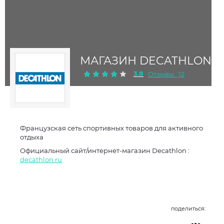
МАГАЗИН DECATHLON
3.8
Отзывы : 12
Французская сеть спортивных товаров для активного
отдыха
Официальный сайт/интернет-магазин Decathlon :
decathlon.ru
поделиться: