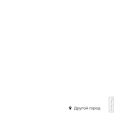
Реклама
Другой город