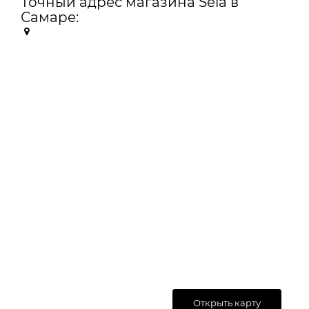
Точный адрес магазина Sela в
Самаре:
Открыть карту