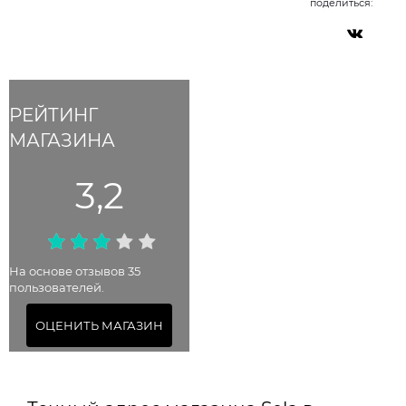
поделиться:
РЕЙТИНГ
МАГАЗИНА
3,2
На основе отзывов 35
пользователей.
ОЦЕНИТЬ МАГАЗИН