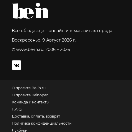
Все об одежде – онлайн и в магазинах города
Воскресенье, 9 Август 2026 г.
© www.be-in.ru. 2006 – 2026
О проекте Be-in.ru
О проекте Beinopen
Команда и контакты
F.A.Q.
Доставка, оплата, возврат
Политика конфиденциальности
Лукбуки