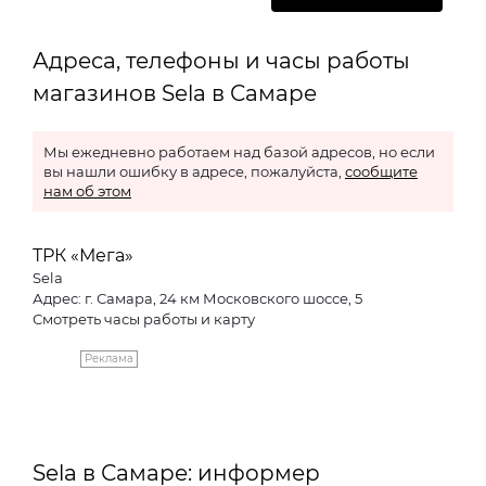
Адреса, телефоны и часы работы
магазинов Sela в Самаре
Мы ежедневно работаем над базой адресов, но если
вы нашли ошибку в адресе, пожалуйста,
сообщите
нам об этом
ТРК «Мега»
Sela
Адрес: г. Самара, 24 км Московского шоссе, 5
Смотреть часы работы и карту
Реклама
Sela в Самаре: информер