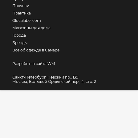
Покупки
Практика
Glocalabel.com
Магазины для дома
Города
Бренды
Все об одежде в Самаре
Разработка сайта WM
Санкт-Петербург, Невский пр., 139
Москва, Большой Ордынский пер., 4, стр. 2