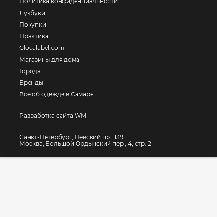
Политика конфиденциальности
Лукбуки
Покупки
Практика
Glocalabel.com
Магазины для дома
Города
Бренды
Все об одежде в Самаре
Разработка сайта WM
Санкт-Петербург, Невский пр., 139
Москва, Большой Ордынский пер., 4, стр. 2