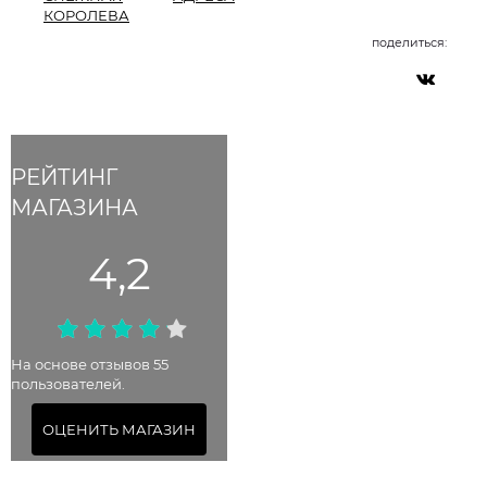
КОРОЛЕВА
поделиться:
РЕЙТИНГ
МАГАЗИНА
4,2
На основе отзывов 55
пользователей.
ОЦЕНИТЬ МАГАЗИН