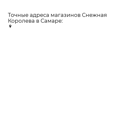
Точные адреса магазинов Снежная
Королева в Самаре: