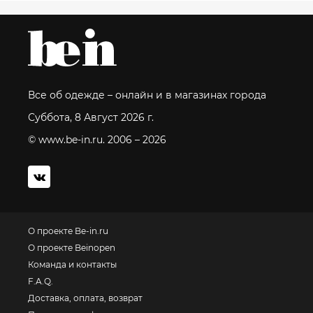
Все об одежде – онлайн и в магазинах города
Суббота, 8 Август 2026 г.
© www.be-in.ru. 2006 – 2026
О проекте Be-in.ru
О проекте Beinopen
Команда и контакты
F.A.Q.
Доставка, оплата, возврат