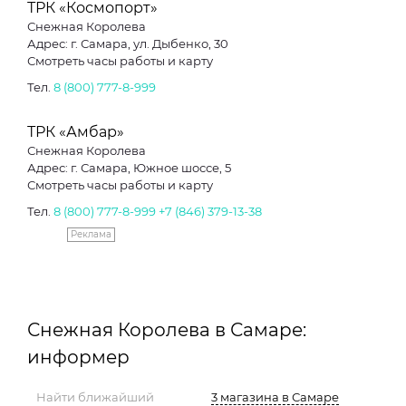
ТРК «Космопорт»
Снежная Королева
Адрес: г. Самара, ул. Дыбенко, 30
Смотреть часы работы и карту
Тел.
8 (800) 777-8-999
ТРК «Амбар»
Снежная Королева
Адрес: г. Самара, Южное шоссе, 5
Смотреть часы работы и карту
Тел.
8 (800) 777-8-999
+7 (846) 379-13-38
Реклама
Снежная Королева в Самаре:
информер
Найти ближайший
3 магазина в Самаре