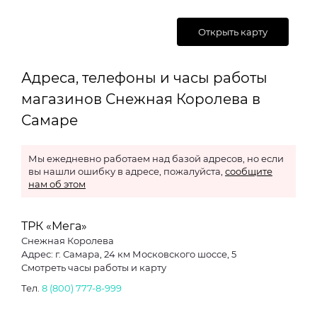
Открыть карту
Адреса, телефоны и часы работы
магазинов Снежная Королева в
Самаре
Мы ежедневно работаем над базой адресов, но если
вы нашли ошибку в адресе, пожалуйста,
сообщите
нам об этом
ТРК «Мега»
Снежная Королева
Адрес: г. Самара, 24 км Московского шоссе, 5
Смотреть часы работы и карту
Тел.
8 (800) 777-8-999