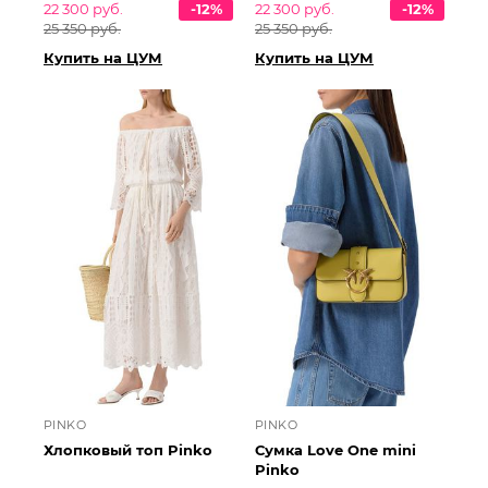
22 300 руб.
-12%
22 300 руб.
-12%
25 350 руб.
25 350 руб.
Купить на ЦУМ
Купить на ЦУМ
PINKO
PINKO
Хлопковый топ Pinko
Сумка Love One mini
Pinko