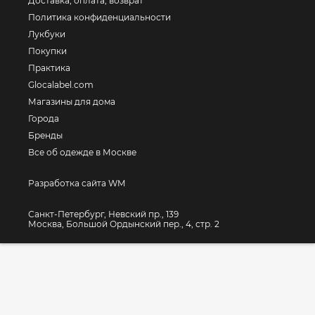
Доставка, оплата, возврат
Политика конфиденциальности
Лукбуки
Покупки
Практика
Glocalabel.com
Магазины для дома
Города
Бренды
Все об одежде в Москве
Разработка сайта WM
Санкт-Петербург, Невский пр., 139
Москва, Большой Ордынский пер., 4, стр. 2