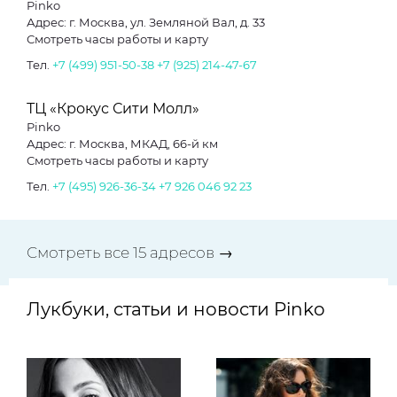
Pinko
Адрес: г. Москва, ул. Земляной Вал, д. 33
Смотреть часы работы и карту
Тел.
+7 (499) 951-50-38
+7 (925) 214-47-67
ТЦ «Крокус Сити Молл»
Pinko
Адрес: г. Москва, МКАД, 66-й км
Смотреть часы работы и карту
Тел.
+7 (495) 926-36-34
+7 926 046 92 23
Смотреть все 15 адресов →
Лукбуки, статьи и новости Pinko