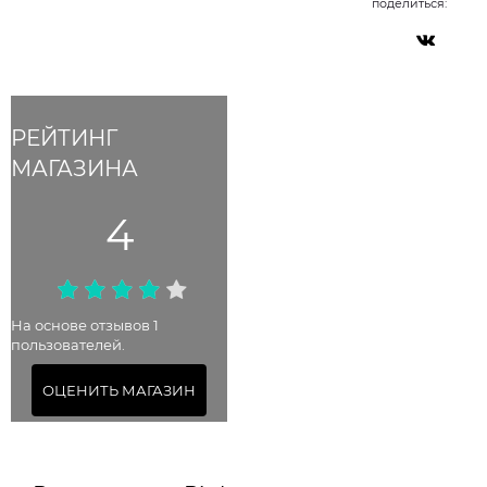
поделиться:
РЕЙТИНГ
МАГАЗИНА
4
На основе отзывов 1
пользователей.
ОЦЕНИТЬ МАГАЗИН