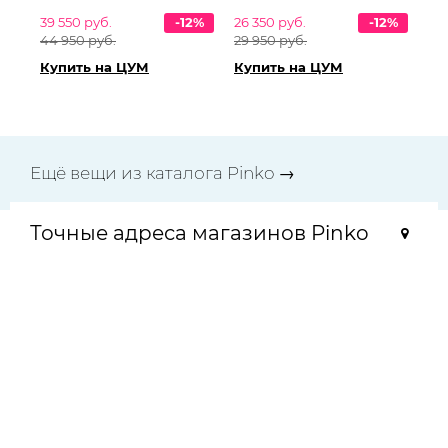
39 550 руб.
-12%
26 350 руб.
-12%
44 950 руб.
29 950 руб.
Купить на ЦУМ
Купить на ЦУМ
Ещё вещи из каталога Pinko →
Точные адреса магазинов Pinko