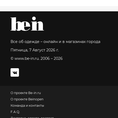
Все об одежде – онлайн и в магазинах города
Пятница, 7 Август 2026 г.
© www.be-in.ru. 2006 – 2026
О проекте Be-in.ru
О проекте Beinopen
Команда и контакты
F.A.Q.