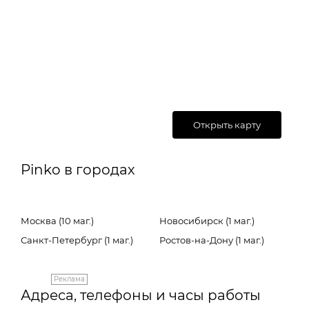
Открыть карту
Pinko в городах
Москва (10 маг.)
Новосибирск (1 маг.)
Санкт-Петербург (1 маг.)
Ростов-на-Дону (1 маг.)
Реклама
Адреса, телефоны и часы работы