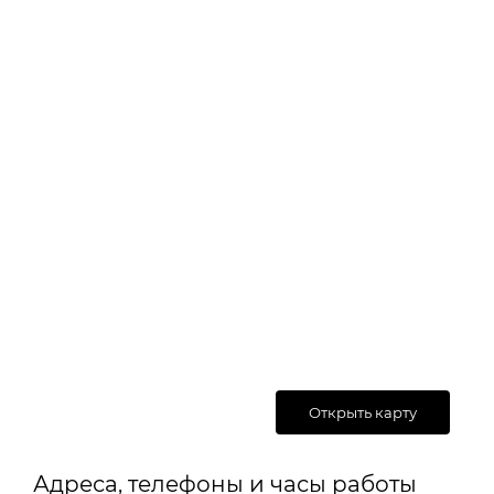
Открыть карту
Адреса, телефоны и часы работы