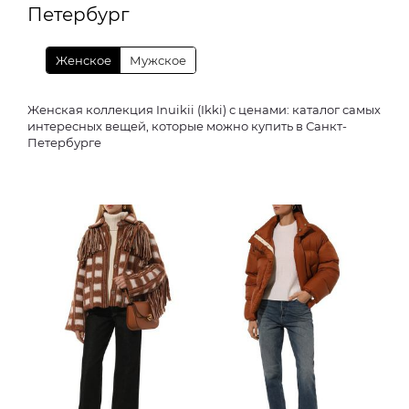
Петербург
Женское
Мужское
Женская коллекция Inuikii (Ikki) с ценами: каталог самых
интересных вещей, которые можно купить в Санкт-
Петербурге