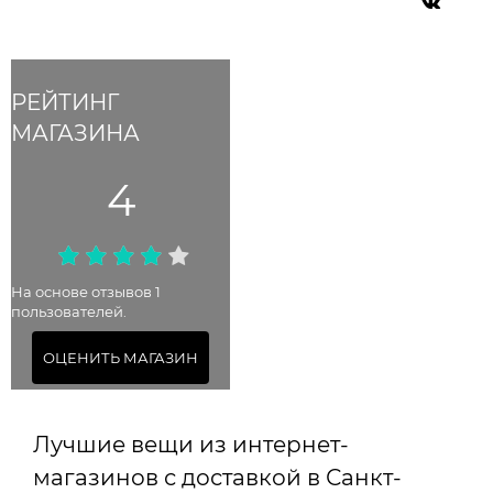
РЕЙТИНГ
МАГАЗИНА
4
На основе отзывов 1
пользователей.
ОЦЕНИТЬ МАГАЗИН
Лучшие вещи из интернет-
магазинов с доставкой в Санкт-