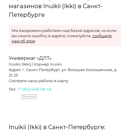
магазинов Inuikii (Ikki) в Санкт-
Петербурге
Мы ежедневно работаем над базой адресов, но если
вы нашли ошибку в адресе, пожалуйста,
сообщите
нам об этом
Универмаг «ДЛТ»
Inuikii (Ikki) / Корнер Inuikii
Адрес: г. Санкт-Петербург, ул. Большая Конюшенная, д.
21-23
Смотреть часы работы и карту
Тел.
+7 (812) 648-08-48
Реклама
Inuikii (Ikki) в Санкт-Петербурге: