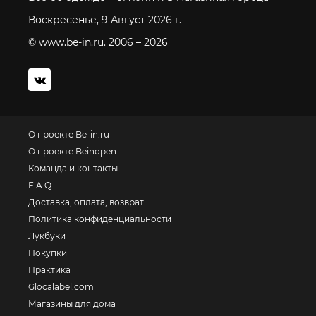
Воскресенье, 9 Август 2026 г.
© www.be-in.ru. 2006 – 2026
О проекте Be-in.ru
О проекте Beinopen
Команда и контакты
F.A.Q.
Доставка, оплата, возврат
Политика конфиденциальности
Лукбуки
Покупки
Практика
Glocalabel.com
Магазины для дома