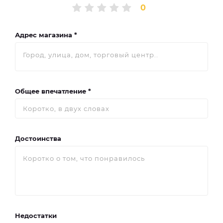
0
Адрес магазина *
Общее впечатление *
Достоинства
Недостатки