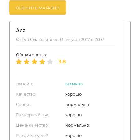
ОЦЕНИТЬ МАГАЗИН
Ася
Отзыв был оставлен 13 августа 2017 г. 15:07
Общая оценка
3.8
Дизайн:
отлично
Качество:
хорошо
Сервис:
нормально
Размерный ряд:
хорошо
Цена-качество:
нормально
Рекомендуете?
хорошо