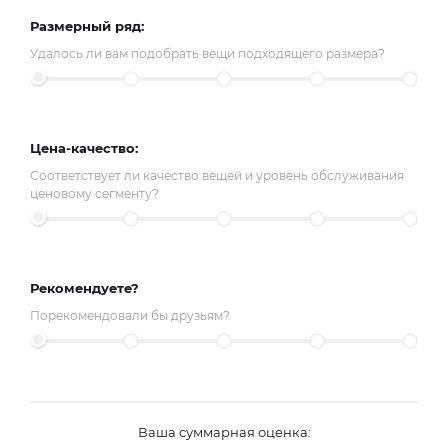
Размерный ряд:
Удалось ли вам подобрать вещи подходящего размера?
Цена-качество:
Соответствует ли качество вещей и уровень обслуживания
ценовому сегменту?
Рекомендуете?
Порекомендовали бы друзьям?
Ваша суммарная оценка: