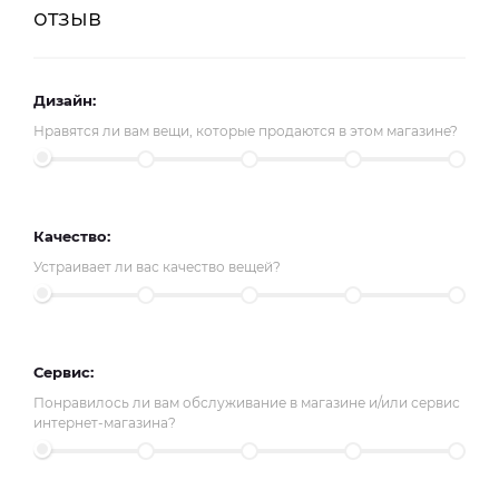
отзыв
Дизайн:
Нравятся ли вам вещи, которые продаются в этом магазине?
Качество:
Устраивает ли вас качество вещей?
Сервис:
Понравилось ли вам обслуживание в магазине и/или сервис
интернет-магазина?