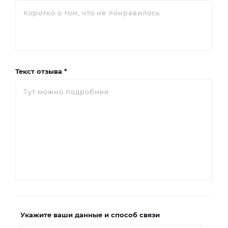
Текст отзыва *
Укажите ваши данные и способ связи