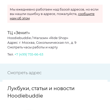
Мы ежедневно работаем над базой адресов, но если
вы нашли ошибку в адресе, пожалуйста,
сообщите
нам об этом
ТЦ «Зенит»
Hoodiebuddie / Магазин «Ride Shop»
Адрес: г. Москва, Сокольническая пл., д. 9
Смотреть часы работы и карту
Тел.
+7 (499) 755-66-63
Смотреть адрес
Лукбуки, статьи и новости
Hoodiebuddie