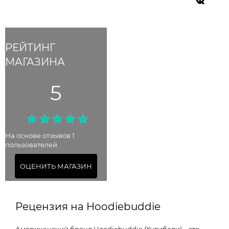
РЕЙТИНГ
МАГАЗИНА
5
На основе отзывов 1
пользователей.
ОЦЕНИТЬ МАГАЗИН
Рецензия на Hoodiebuddie