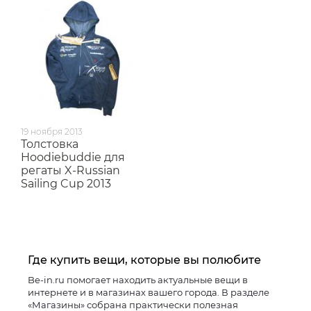
19 ноября 2013
Толстовка
Hoodiebuddie для
регаты X-Russian
Sailing Cup 2013
Где купить вещи, которые вы полюбите
Be-in.ru помогает находить актуальные вещи в
интернете и в магазинах вашего города. В разделе
«Магазины» собрана практически полезная