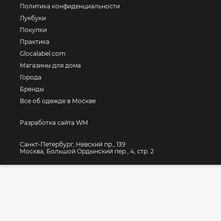
Политика конфиденциальности
Лукбуки
Покупки
Практика
Glocalabel.com
Магазины для дома
Города
Бренды
Все об одежде в Москве
Разработка сайта WM
Санкт-Петербург, Невский пр., 139
Москва, Большой Ордынский пер., 4, стр. 2