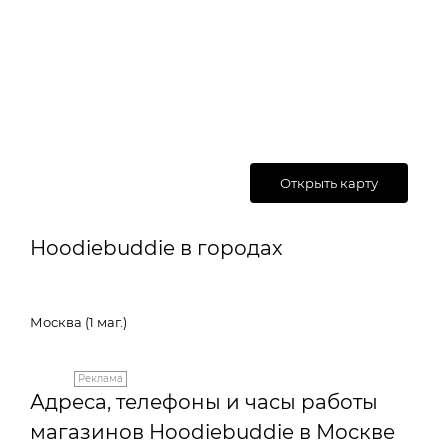
Открыть карту
Hoodiebuddie в городах
Москва (1 маг.)
Реклама
Адреса, телефоны и часы работы
магазинов Hoodiebuddie в Москве