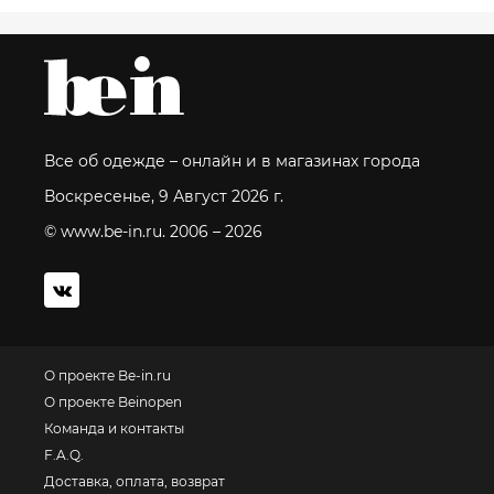
Все об одежде – онлайн и в магазинах города
Воскресенье, 9 Август 2026 г.
© www.be-in.ru. 2006 – 2026
О проекте Be-in.ru
О проекте Beinopen
Команда и контакты
F.A.Q.
Доставка, оплата, возврат