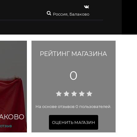
Россия, Балаково
РЕЙТИНГ МАГАЗИНА
0
На основе отзывов 0 пользователей.
ЛАКОВО
ОЦЕНИТЬ МАГАЗИН
 отзыв