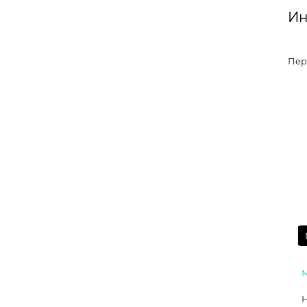
Ин
Пер