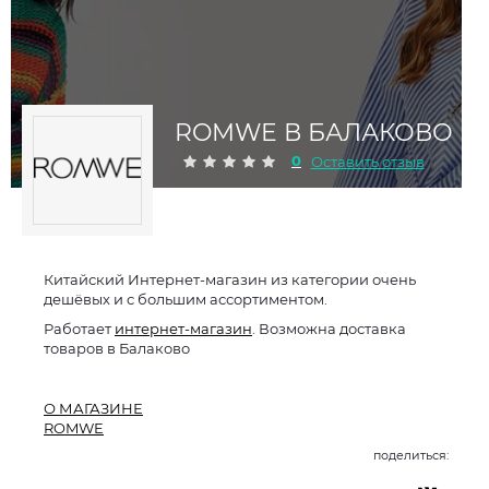
ROMWE В БАЛАКОВО
0
Оставить отзыв
Китайский Интернет-магазин из категории очень
дешёвых и с большим ассортиментом.
Работает
интернет-магазин
. Возможна доставка
товаров в Балаково
О МАГАЗИНЕ
ROMWE
поделиться: