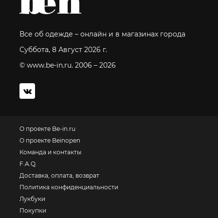
Все об одежде – онлайн и в магазинах города
Суббота, 8 Август 2026 г.
© www.be-in.ru. 2006 – 2026
О проекте Be-in.ru
О проекте Beinopen
Команда и контакты
F.A.Q.
Доставка, оплата, возврат
Политика конфиденциальности
Лукбуки
Покупки