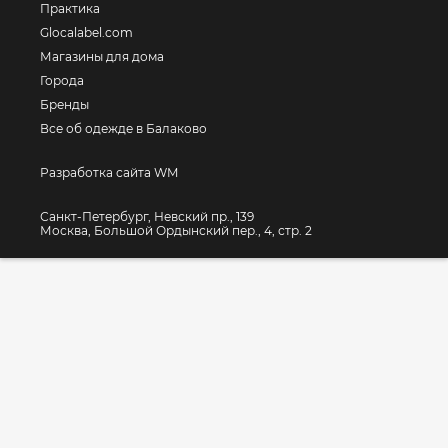
Практика
Glocalabel.com
Магазины для дома
Города
Бренды
Все об одежде в Балаково
Разработка сайта WM
Санкт-Петербург, Невский пр., 139
Москва, Большой Ордынский пер., 4, стр. 2