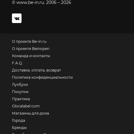
© www.be-in.ru. 2006 – 2026
О проекте Be-in.ru
О проекте Beinopen
Команда и контакты
F.A.Q.
Доставка, оплата, возврат
Политика конфиденциальности
Лукбуки
Покупки
Практика
Glocalabel.com
Магазины для дома
Города
Бренды