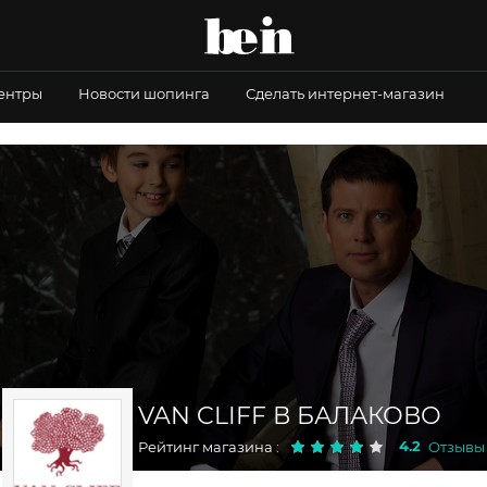
центры
Новости шопинга
Сделать интернет-магазин
VAN CLIFF В БАЛАКОВО
4.2
Рейтинг магазина :
Отзывы :