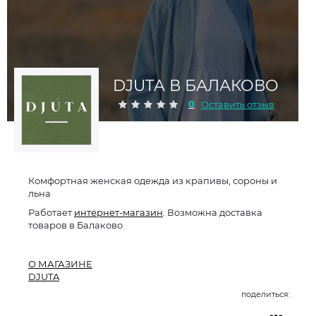
DJUTA В БАЛАКОВО
0
Оставить отзыв
Комфортная женская одежда из крапивы, сороны и
льна
Работает
интернет-магазин
. Возможна доставка
товаров в Балаково
О МАГАЗИНЕ
DJUTA
поделиться: