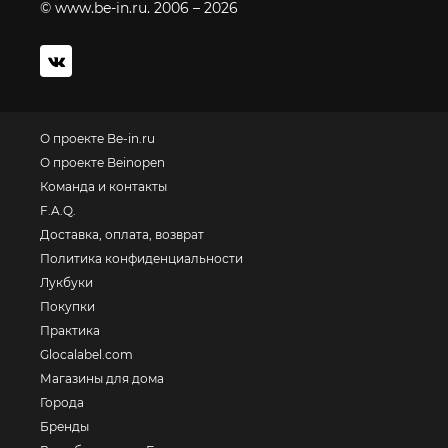
© www.be-in.ru. 2006 – 2026
О проекте Be-in.ru
О проекте Beinopen
Команда и контакты
F.A.Q.
Доставка, оплата, возврат
Политика конфиденциальности
Лукбуки
Покупки
Практика
Glocalabel.com
Магазины для дома
Города
Бренды