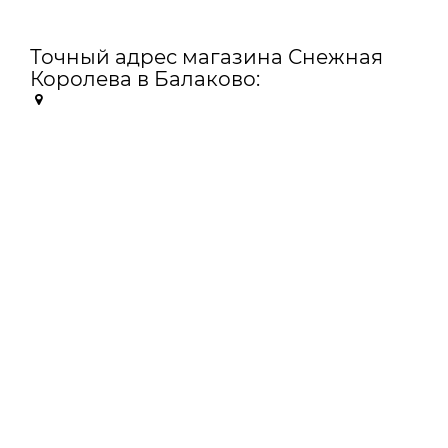
Точный адрес магазина Снежная
Королева в Балаково: