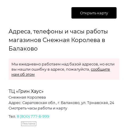
Открыть карту
Адреса, телефоны и часы работы
магазинов Снежная Королева в
Балаково
Мы ежедневно работаем над базой адресов, но если
вы нашли ошибку в адресе, пожалуйста,
сообщите
нам об этом
ТЦ «Грин Хаус»
Снежная Королева
Адрес: Саратовская обл., г. Балаково, ул. Трнавская, 24
Смотреть часы работы и карту
Тел.
8 (800) 777-8-999
Реклама