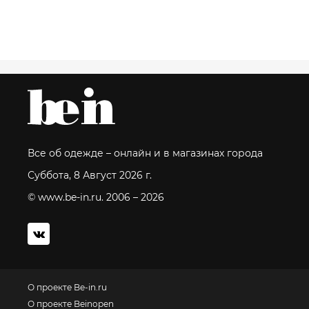
Все об одежде – онлайн и в магазинах города
Суббота, 8 Август 2026 г.
© www.be-in.ru. 2006 – 2026
О проекте Be-in.ru
О проекте Beinopen