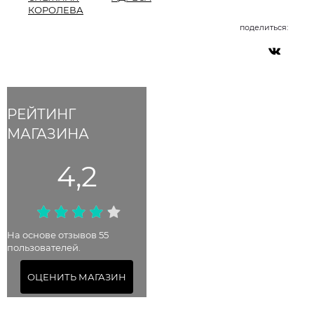
КОРОЛЕВА
поделиться:
РЕЙТИНГ
МАГАЗИНА
4,2
На основе отзывов 55
пользователей.
ОЦЕНИТЬ МАГАЗИН