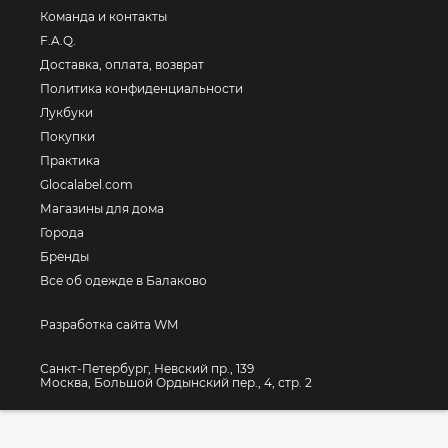
Команда и контакты
F.A.Q.
Доставка, оплата, возврат
Политика конфиденциальности
Лукбуки
Покупки
Практика
Glocalabel.com
Магазины для дома
Города
Бренды
Все об одежде в Балаково
Разработка сайта WM
Санкт-Петербург, Невский пр., 139
Москва, Большой Ордынский пер., 4, стр. 2