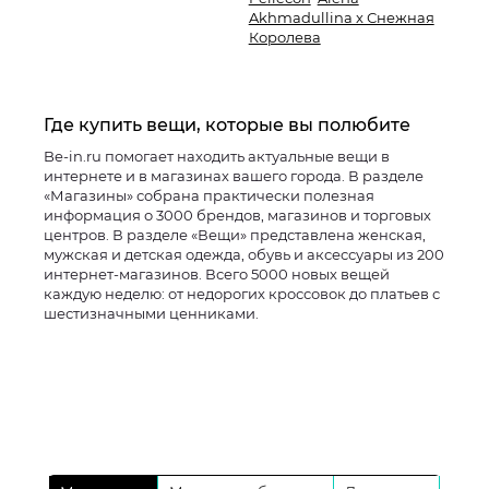
Akhmadullina x Снежная
Королева
Где купить вещи, которые вы полюбите
Be-in.ru помогает находить актуальные вещи в
интернете и в магазинах вашего города. В разделе
«Магазины» собрана практически полезная
информация о 3000 брендов, магазинов и торговых
центров. В разделе «Вещи» представлена женская,
мужская и детская одежда, обувь и аксессуары из 200
интернет-магазинов. Всего 5000 новых вещей
каждую неделю: от недорогих кроссовок до платьев с
шестизначными ценниками.