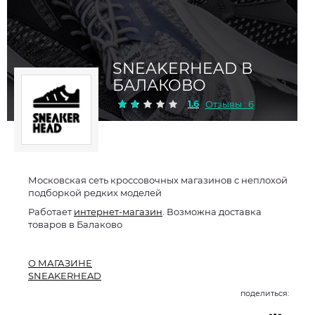
SNEAKERHEAD В
БАЛАКОВО
1.6
Отзывы : 6
Московская сеть кроссовочных магазинов с неплохой
подборкой редких моделей
Работает
интернет-магазин
. Возможна доставка
товаров в Балаково
О МАГАЗИНЕ
SNEAKERHEAD
поделиться: