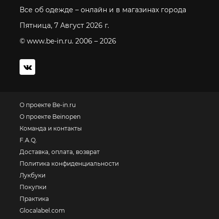
Все об одежде – онлайн и в магазинах города
Пятница, 7 Август 2026 г.
© www.be-in.ru. 2006 – 2026
О проекте Be-in.ru
О проекте Beinopen
Команда и контакты
F.A.Q.
Доставка, оплата, возврат
Политика конфиденциальности
Лукбуки
Покупки
Практика
Glocalabel.com