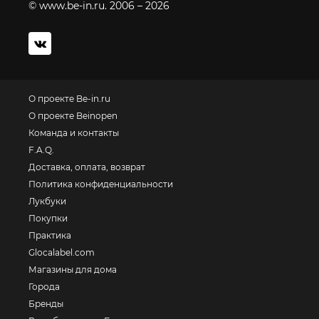
© www.be-in.ru. 2006 – 2026
О проекте Be-in.ru
О проекте Beinopen
Команда и контакты
F.A.Q.
Доставка, оплата, возврат
Политика конфиденциальности
Лукбуки
Покупки
Практика
Glocalabel.com
Магазины для дома
Города
Бренды