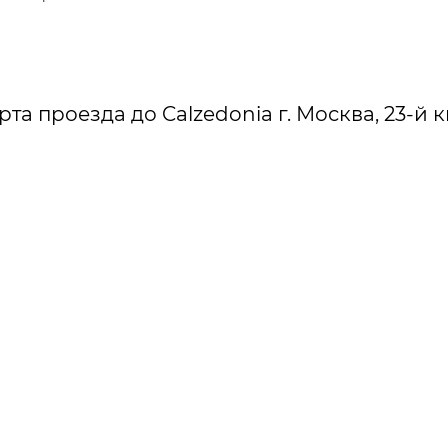
рта проезда до Calzedonia г. Москва, 23-й км