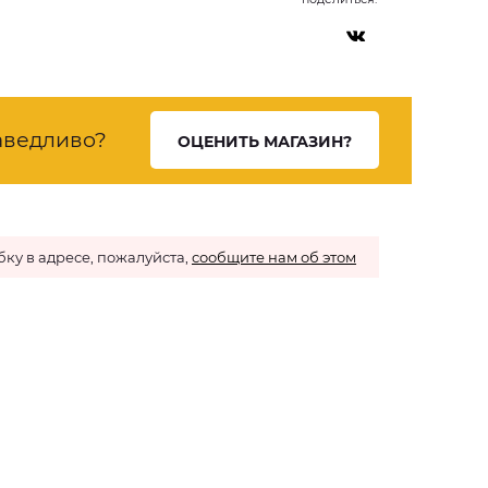
аведливо?
ОЦЕНИТЬ МАГАЗИН?
ку в адресе, пожалуйста,
сообщите нам об этом