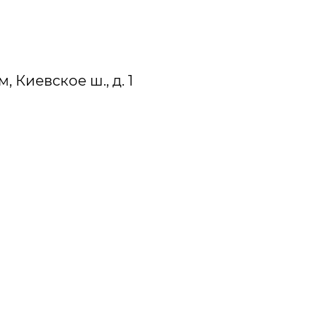
, Киевское ш., д. 1