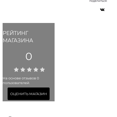
поделиться:
РЕЙТИНГ
МАГАЗИНА
0
На основе отзывов 0
пользователей.
ОЦЕНИТЬ МАГАЗИН