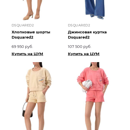
DSQUARED2
DSQUARED2
Хлопковые шорты
Джинсовая куртка
Dsquared2
Dsquared2
69 950 руб.
107 500 руб.
Купить на ЦУМ
Купить на ЦУМ