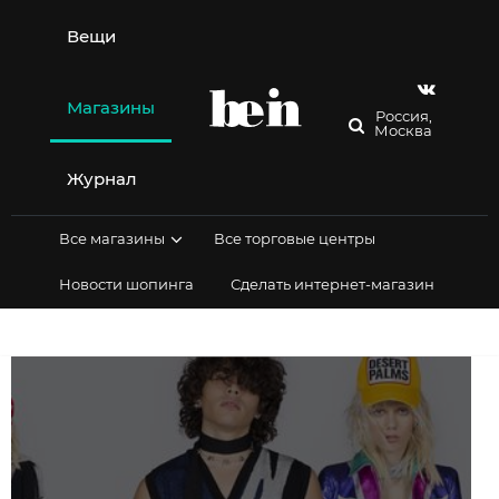
Перейти
к
Вещи
содержимому
Магазины
Россия,
Москва
Журнал
Все магазины
Все торговые центры
Новости шопинга
Сделать интернет-магазин