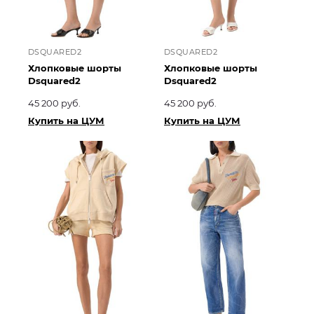
DSQUARED2
DSQUARED2
Хлопковые шорты
Хлопковые шорты
Dsquared2
Dsquared2
45 200 руб.
45 200 руб.
Купить на ЦУМ
Купить на ЦУМ