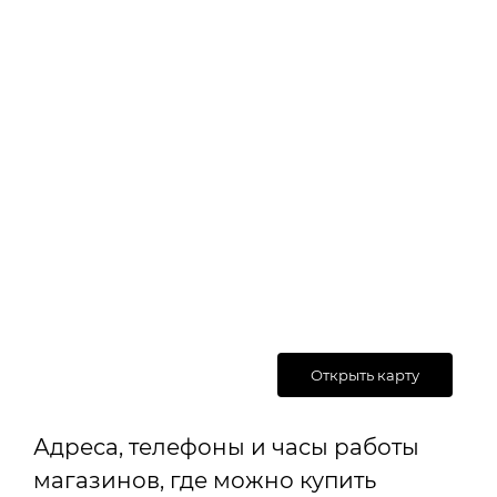
Открыть карту
Адреса, телефоны и часы работы
магазинов, где можно купить