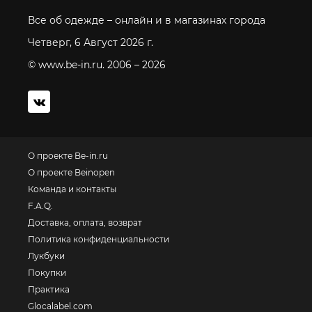
Все об одежде – онлайн и в магазинах города
Четверг, 6 Август 2026 г.
© www.be-in.ru. 2006 – 2026
О проекте Be-in.ru
О проекте Beinopen
Команда и контакты
F.A.Q.
Доставка, оплата, возврат
Политика конфиденциальности
Лукбуки
Покупки
Практика
Glocalabel.com