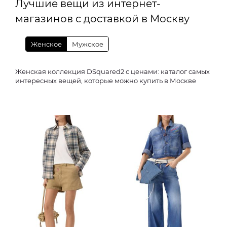
Лучшие вещи из интернет-
магазинов с доставкой в Москву
Женское
Мужское
Женская коллекция DSquared2 с ценами: каталог самых
интересных вещей, которые можно купить в Москве