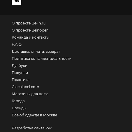
О проекте Be-in.ru
О проекте Beinopen
Команда и контакты
F.A.Q.
Доставка, оплата, возврат
Политика конфиденциальности
Лукбуки
Покупки
Практика
Glocalabel.com
Магазины для дома
Города
Бренды
Все об одежде в Москве
Разработка сайта WM