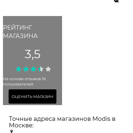
РЕЙТИНГ
МАГАЗИНА
3,5
На основе отзывов 16
пользователей.
ОЦЕНИТЬ МАГАЗИН
Точные адреса магазинов Modis в
Москве: