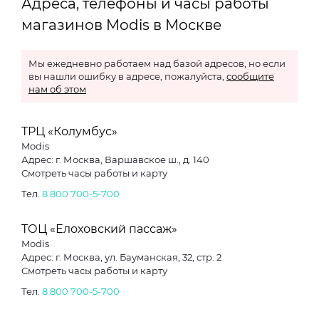
Адреса, телефоны и часы работы
магазинов Modis в Москве
Мы ежедневно работаем над базой адресов, но если
вы нашли ошибку в адресе, пожалуйста,
сообщите
нам об этом
ТРЦ «Колумбус»
Modis
Адрес: г. Москва, Варшавское ш., д. 140
Смотреть часы работы и карту
Тел.
8 800 700-5-700
ТОЦ «Елоховский пассаж»
Modis
Адрес: г. Москва, ул. Бауманская, 32, стр. 2
Смотреть часы работы и карту
Тел.
8 800 700-5-700