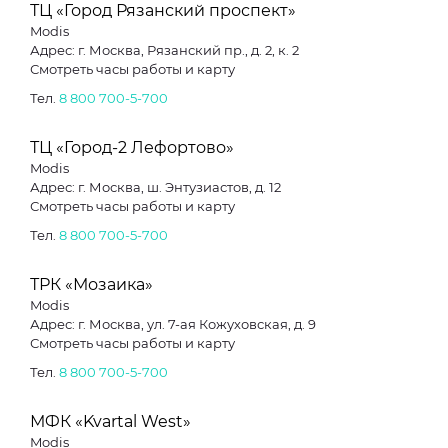
ТЦ «Город Рязанский проспект»
Modis
Адрес: г. Москва, Рязанский пр., д. 2, к. 2
Смотреть часы работы и карту
Тел.
8 800 700-5-700
ТЦ «Город-2 Лефортово»
Modis
Адрес: г. Москва, ш. Энтузиастов, д. 12
Смотреть часы работы и карту
Тел.
8 800 700-5-700
ТРК «Мозаика»
Modis
Адрес: г. Москва, ул. 7-ая Кожуховская, д. 9
Смотреть часы работы и карту
Тел.
8 800 700-5-700
МФК «Kvartal West»
Modis