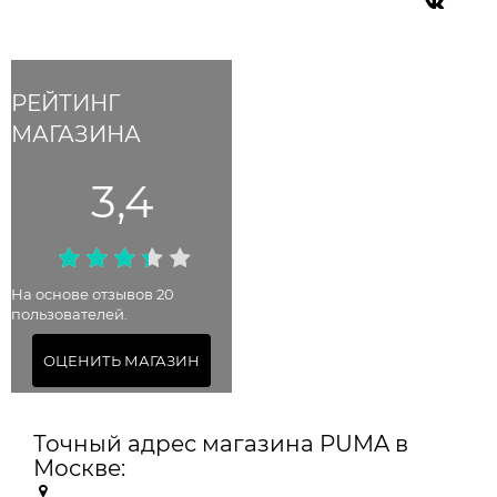
РЕЙТИНГ
МАГАЗИНА
3,4
На основе отзывов 20
пользователей.
ОЦЕНИТЬ МАГАЗИН
Точный адрес магазина PUMA в
Москве: