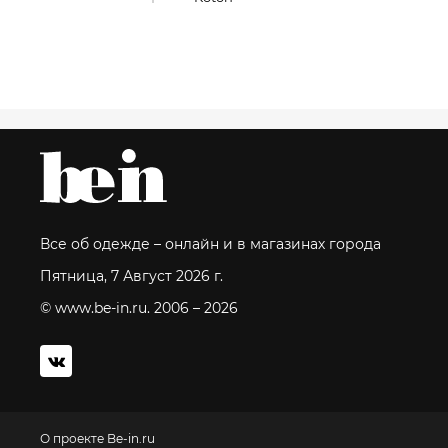
Все об одежде – онлайн и в магазинах города
Пятница, 7 Август 2026 г.
© www.be-in.ru. 2006 – 2026
О проекте Be-in.ru