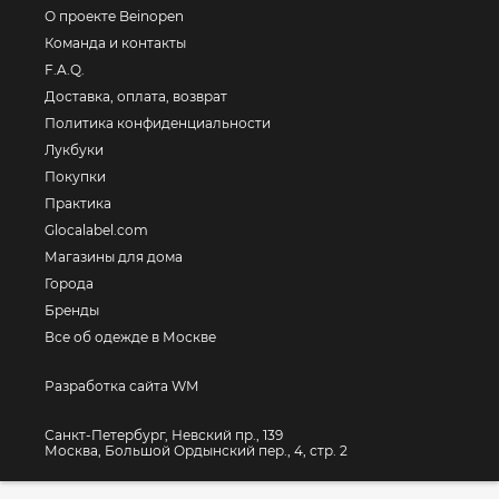
О проекте Beinopen
Команда и контакты
F.A.Q.
Доставка, оплата, возврат
Политика конфиденциальности
Лукбуки
Покупки
Практика
Glocalabel.com
Магазины для дома
Города
Бренды
Все об одежде в Москве
Разработка сайта WM
Санкт-Петербург, Невский пр., 139
Москва, Большой Ордынский пер., 4, стр. 2