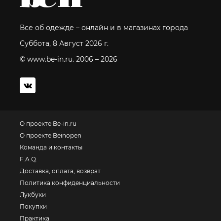
Все об одежде – онлайн и в магазинах города
Суббота, 8 Август 2026 г.
© www.be-in.ru. 2006 – 2026
О проекте Be-in.ru
О проекте Beinopen
Команда и контакты
F.A.Q.
Доставка, оплата, возврат
Политика конфиденциальности
Лукбуки
Покупки
Практика