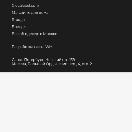
Glocalabel.com
Магазины для дома
Города
Бренды
Все об одежде в Москве
Разработка сайта WM
Санкт-Петербург, Невский пр., 139
Москва, Большой Ордынский пер., 4, стр. 2