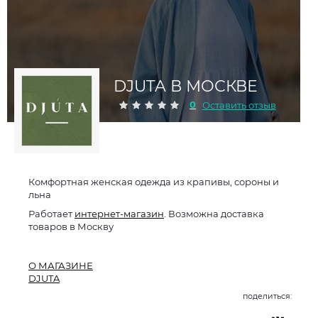
DJUTA В МОСКВЕ
0
Оставить отзыв
Комфортная женская одежда из крапивы, сороны и
льна
Работает
интернет-магазин
. Возможна доставка
товаров в Москву
О МАГАЗИНЕ
DJUTA
поделиться: