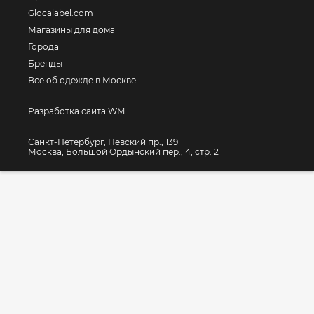
Glocalabel.com
Магазины для дома
Города
Бренды
Все об одежде в Москве
Разработка сайта WM
Санкт-Петербург, Невский пр., 139
Москва, Большой Ордынский пер., 4, стр. 2