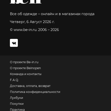
Все об одежде – онлайн и в магазинах города
Четверг, 6 Август 2026 г.
© www.be-in.ru. 2006 – 2026
О проекте Be-in.ru
О проекте Beinopen
Команда и контакты
F.A.Q.
Доставка, оплата, возврат
Политика конфиденциальности
Лукбуки
Покупки
Практика