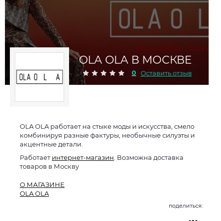
OLA OLA В МОСКВЕ
0
Оставить отзыв
OLA OLA работает на стыке моды и искусства, смело
комбинируя разные фактуры, необычные силуэты и
акцентные детали.
Работает
интернет-магазин
. Возможна доставка
товаров в Москву
О МАГАЗИНЕ
OLA OLA
поделиться: