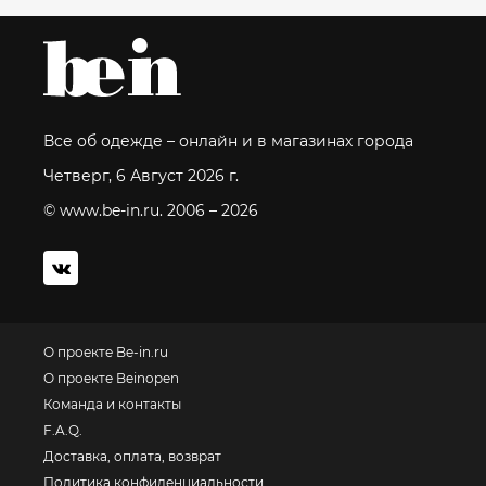
Все об одежде – онлайн и в магазинах города
Четверг, 6 Август 2026 г.
© www.be-in.ru. 2006 – 2026
О проекте Be-in.ru
О проекте Beinopen
Команда и контакты
F.A.Q.
Доставка, оплата, возврат
Политика конфиденциальности