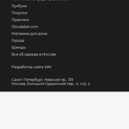
Лукбуки
Покупки
Практика
Glocalabel.com
Магазины для дома
Города
Бренды
Все об одежде в Москве
Разработка сайта WM
Санкт-Петербург, Невский пр., 139
Москва, Большой Ордынский пер., 4, стр. 2