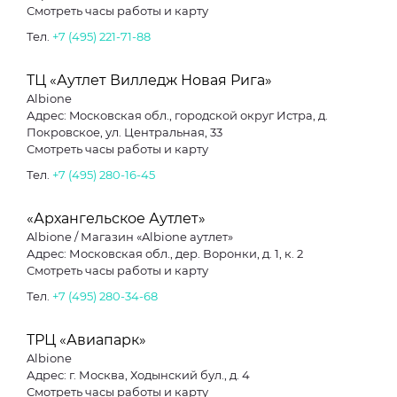
Смотреть часы работы и карту
Тел.
+7 (495) 221-71-88
ТЦ «Аутлет Вилледж Новая Рига»
Albione
Адрес: Moсковская обл., городской округ Истра, д.
Покровское, ул. Центральная, 33
Смотреть часы работы и карту
Тел.
+7 (495) 280-16-45
«Архангельское Аутлет»
Albione / Магазин «Albione аутлет»
Адрес: Московская обл., дер. Воронки, д. 1, к. 2
Смотреть часы работы и карту
Тел.
+7 (495) 280-34-68
ТРЦ «Авиапарк»
Albione
Адрес: г. Москва, Ходынский бул., д. 4
Смотреть часы работы и карту