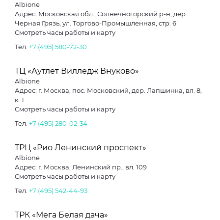
Albione
Адрес: Московская обл., Солнечногорский р-н, дер.
Черная Грязь, ул. Торгово-Промышленная, стр. 6
Смотреть часы работы и карту
Тел.
+7 (495) 580-72-30
ТЦ «Аутлет Вилледж Внуково»
Albione
Адрес: г. Москва, пос. Московский, дер. Лапшинка, вл. 8,
к. 1
Смотреть часы работы и карту
Тел.
+7 (495) 280-02-34
ТРЦ «Рио Ленинский проспект»
Albione
Адрес: г. Москва, Ленинский пр., вл. 109
Смотреть часы работы и карту
Тел.
+7 (495) 542-44-93
ТРК «Мега Белая дача»