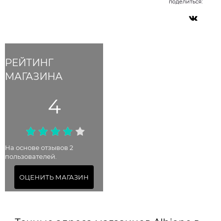
поделиться:
РЕЙТИНГ
МАГАЗИНА
4
На основе отзывов 2
пользователей.
ОЦЕНИТЬ МАГАЗИН