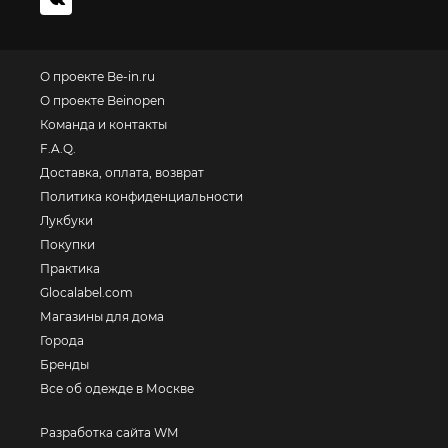
О проекте Be-in.ru
О проекте Beinopen
Команда и контакты
F.A.Q.
Доставка, оплата, возврат
Политика конфиденциальности
Лукбуки
Покупки
Практика
Glocalabel.com
Магазины для дома
Города
Бренды
Все об одежде в Москве
Разработка сайта WM