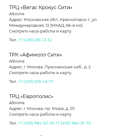
ТРЦ «Вегас Крокус Сити»
Albione
Адрес: Московская обл., Красногорск г., ул.
Международная, 12 (МКАД, 66-й км)
Смотреть часы работы и карту
Тел.
+7 (495) 236-12-32
ТРК «Афимолл Сити»
Albione
Адрес: г. Москва, Пресненская наб., д. 2
Смотреть часы работы и карту
Тел.
+7 (495) 933-43-75
ТРЦ «Европолис»
Albione
Адрес: г. Москва, пр. Мира, д. 211
Смотреть часы работы и карту
Тел.
+7 (495) 984-90-65
+7 (495) 984-91-79