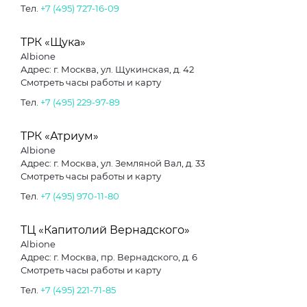
Тел.
+7 (495) 727-16-09
ТРК «Щука»
Albione
Адрес: г. Москва, ул. Щукинская, д. 42
Смотреть часы работы и карту
Тел.
+7 (495) 229-97-89
ТРК «Атриум»
Albione
Адрес: г. Москва, ул. Земляной Вал, д. 33
Смотреть часы работы и карту
Тел.
+7 (495) 970-11-80
ТЦ «Капитолий Вернадского»
Albione
Адрес: г. Москва, пр. Вернадского, д. 6
Смотреть часы работы и карту
Тел.
+7 (495) 221-71-85