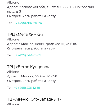
Albione
Адрес: Московская обл., г. Котельники, 1-й Покровский
пр-д, д. 5
Смотреть часы работы и карту
Тел.
+7 (495) 580-75-76
ТРЦ «Мега Химки»
Albione
Адрес: г. Москва, Ленинградское ш., 23-й км
Смотреть часы работы и карту
Тел.
+7 (495) 544-51-55
ТРЦ «Вегас Кунцево»
Albione
Адрес: г. Москва, 56-й км МКАД
Смотреть часы работы и карту
Тел.
+7 (495) 236-12-81
ТЦ «Авеню Юго-Западный»
Albione