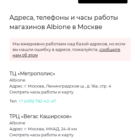
Адреса, телефоны и часы работы
магазинов Albione в Москве
Мы ежедневно работаем над базой адресов, но если
вы нашли ошибку в адресе, пожалуйста,
сообщите
нам об этом
ТЦ «Метрополис»
Albione
Адрес: г. Москва, Ленинградское ш., д. 16а, стр. 4
Смотреть часы работы и карту
Тел.
+7 (495) 782-40-47
ТРЦ «Вегас Каширское»
Albione
Адрес: г. Москва, МКАД, 24-й км
Смотреть часы работы и карту