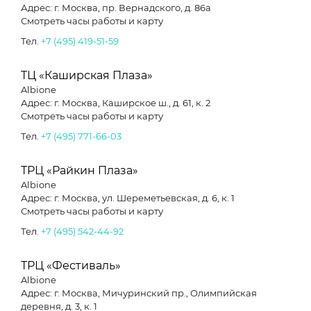
Адрес: г. Москва, пр. Вернадского, д. 86а
Смотреть часы работы и карту
Тел.
+7 (495) 419-51-59
ТЦ «Каширская Плаза»
Albione
Адрес: г. Москва, Каширское ш., д. 61, к. 2
Смотреть часы работы и карту
Тел.
+7 (495) 771-66-03
ТРЦ «Райкин Плаза»
Albione
Адрес: г. Москва, ул. Шереметьевская, д. 6, к. 1
Смотреть часы работы и карту
Тел.
+7 (495) 542-44-92
ТРЦ «Фестиваль»
Albione
Адрес: г. Москва, Мичуринский пр., Олимпийская
деревня, д. 3, к. 1