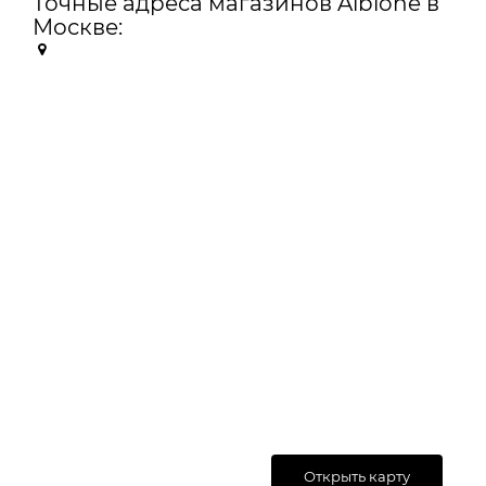
Точные адреса магазинов Albione в
Москве:
Открыть карту