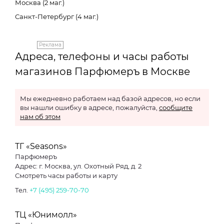
Москва (2 маг.)
Санкт-Петербург (4 маг.)
Реклама
Адреса, телефоны и часы работы
магазинов Парфюмеръ в Москве
Мы ежедневно работаем над базой адресов, но если
вы нашли ошибку в адресе, пожалуйста,
сообщите
нам об этом
ТГ «Seasons»
Парфюмеръ
Адрес: г. Москва, ул. Охотный Ряд, д. 2
Смотреть часы работы и карту
Тел.
+7 (495) 259-70-70
ТЦ «Юнимолл»