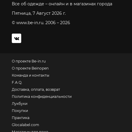
Все об одежде – онлайн и в магазинах города
Пятница, 7 Август 2026 г.
© www.be-in.ru. 2006 – 2026
О проекте Be-in.ru
О проекте Beinopen
Команда и контакты
F.A.Q.
Доставка, оплата, возврат
Политика конфиденциальности
Лукбуки
Покупки
Практика
Glocalabel.com
Магазины для дома