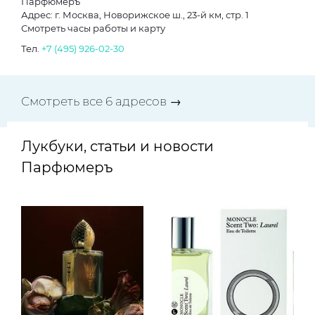
Парфюмеръ
Адрес: г. Москва, Новорижское ш., 23-й км, стр. 1
Смотреть часы работы и карту
Тел.
+7 (495) 926-02-30
Смотреть все 6 адресов →
Лукбуки, статьи и новости
Парфюмеръ