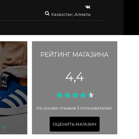
Казахстан, Алматы
РЕЙТИНГ МАГАЗИНА
4,4
На основе отзывов 3 пользователей.
В
ОЦЕНИТЬ МАГАЗИН
: 3