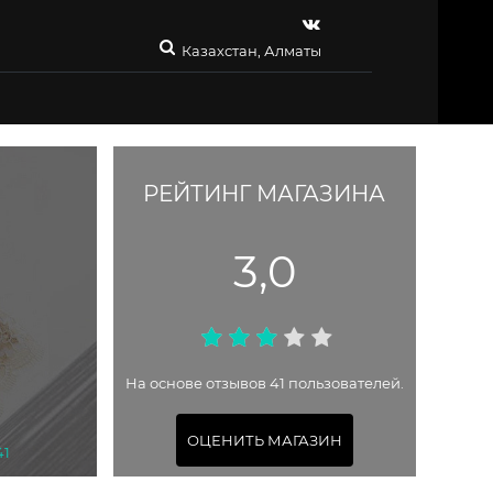
Казахстан, Алматы
РЕЙТИНГ МАГАЗИНА
3,0
На основе отзывов 41 пользователей.
ОЦЕНИТЬ МАГАЗИН
41