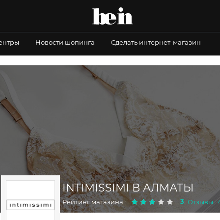
центры
Новости шопинга
Сделать интернет-магазин
INTIMISSIMI В АЛМАТЫ
3
Рейтинг магазина :
Отзывы : 