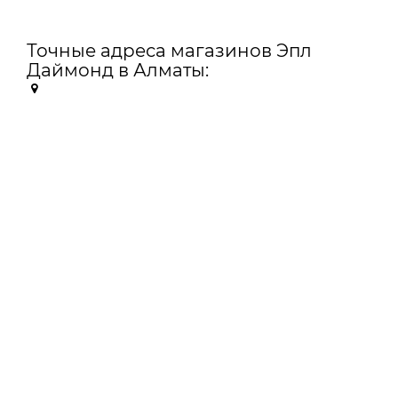
Точные адреса магазинов Эпл
Даймонд в Алматы: