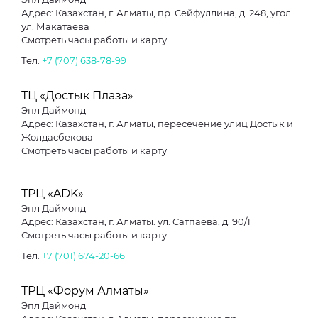
Адрес: Казахстан, г. Алматы, пр. Сейфуллина, д. 248, угол
ул. Макатаева
Смотреть часы работы и карту
Тел.
+7 (707) 638-78-99
ТЦ «Достык Плаза»
Эпл Даймонд
Адрес: Казахстан, г. Алматы, пересечение улиц Достык и
Жолдасбекова
Смотреть часы работы и карту
ТРЦ «ADK»
Эпл Даймонд
Адрес: Казахстан, г. Алматы. ул. Сатпаева, д. 90/1
Смотреть часы работы и карту
Тел.
+7 (701) 674-20-66
ТРЦ «Форум Алматы»
Эпл Даймонд