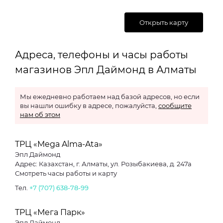
Открыть карту
Адреса, телефоны и часы работы
магазинов Эпл Даймонд в Алматы
Мы ежедневно работаем над базой адресов, но если
вы нашли ошибку в адресе, пожалуйста,
сообщите
нам об этом
ТРЦ «Mega Alma-Ata»
Эпл Даймонд
Адрес: Казахстан, г. Алматы, ул. Розыбакиева, д. 247а
Смотреть часы работы и карту
Тел.
+7 (707) 638-78-99
ТРЦ «Мега Парк»
Эпл Даймонд