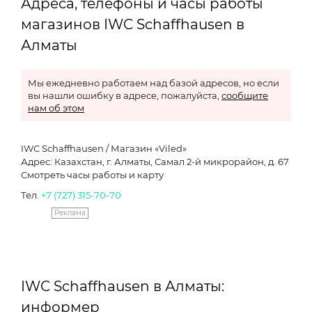
Адреса, телефоны и часы работы
магазинов IWC Schaffhausen в
Алматы
Мы ежедневно работаем над базой адресов, но если
вы нашли ошибку в адресе, пожалуйста,
сообщите
нам об этом
IWC Schaffhausen / Магазин «Viled»
Адрес: Казахстан, г. Алматы, Самал 2-й микрорайон, д. 67
Смотреть часы работы и карту
Тел.
+7 (727) 315-70-70
Реклама
IWC Schaffhausen в Алматы:
информер