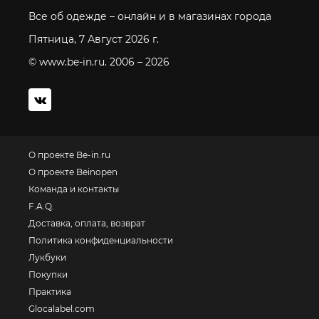
Все об одежде – онлайн и в магазинах города
Пятница, 7 Август 2026 г.
© www.be-in.ru. 2006 – 2026
О проекте Be-in.ru
О проекте Beinopen
Команда и контакты
F.A.Q.
Доставка, оплата, возврат
Политика конфиденциальности
Лукбуки
Покупки
Практика
Glocalabel.com