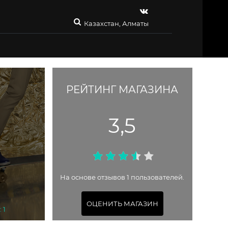
Казахстан, Алматы
РЕЙТИНГ МАГАЗИНА
3,5
На основе отзывов 1 пользователей.
ОЦЕНИТЬ МАГАЗИН
 1