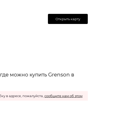
Открыть карту
где можно купить Grenson в
ку в адресе, пожалуйста,
сообщите нам об этом