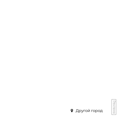
Реклама
Другой город